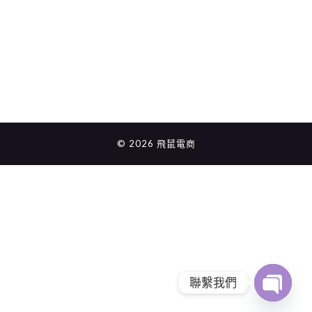
© 2026 飛鼠電商
聯繫我們
Open