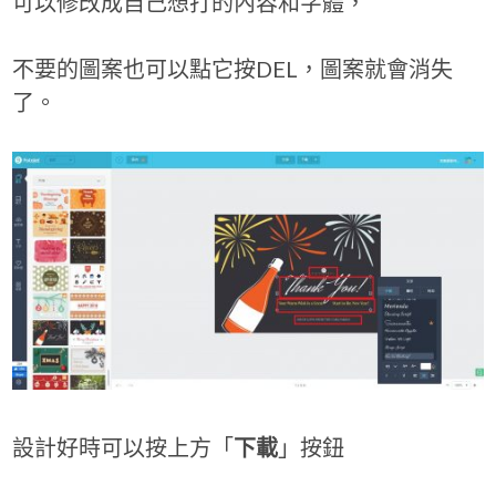
可以修改成自己想打的內容和字體，
不要的圖案也可以點它按DEL，圖案就會消失
了。
設計好時可以按上方「
下載
」按鈕