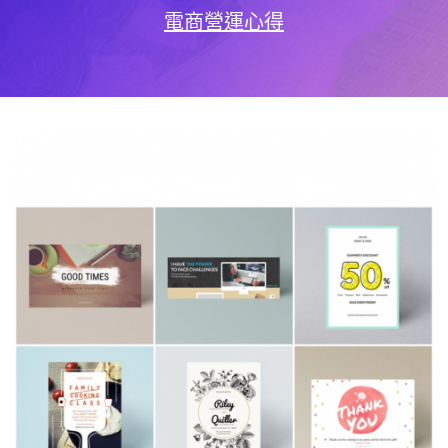
電商營運心得