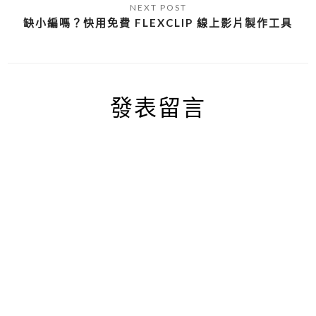
缺小編嗎？快用免費 FLEXCLIP 線上影片製作工具
發表留言