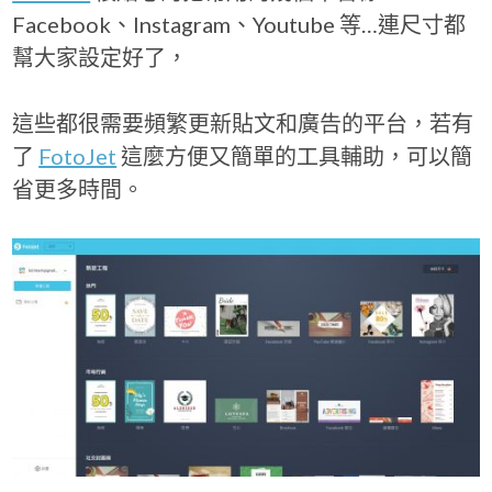
Facebook、Instagram、Youtube 等…連尺寸都
幫大家設定好了，
這些都很需要頻繁更新貼文和廣告的平台，若有
了
FotoJet
這麼方便又簡單的工具輔助，可以簡
省更多時間。