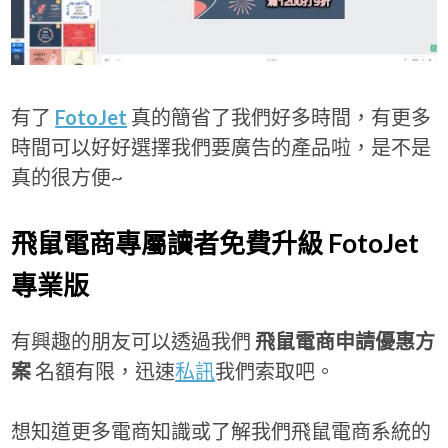
有了
FotoJet
真的簡省了我們好多時間，有更多
時間可以好好選擇我們要廣告的產品啦，是不是
真的很方便~
飛鼠電商專屬讀者免費升級 FotoJet
專業版
有興趣的朋友可以透過我們
飛鼠電商申請優惠方
案
名額有限，迅速
私訊
我們索取吧。
想知道更多電商知識或了解我們飛鼠電商系統的