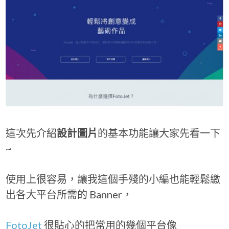
這次先介紹
設計圖片
的基本功能讓大家先看一下
~
使用上很容易，讓我這個手殘的小編也能輕鬆繳
出各大平台所需的 Banner，
FotoJet
很貼心的把常用的幾個平台像