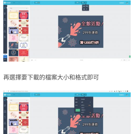
再選擇要下載的檔案大小和格式即可