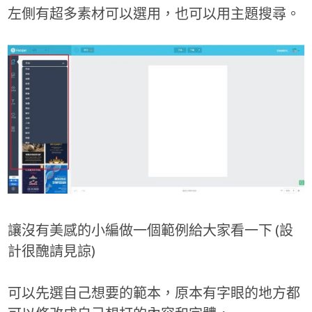
左側有超多素材可以選用，也可以用主題搜尋。
讓沒有美感的小編做一個範例給大家看一下 (設
計很醜請見諒)
可以先選自己想要的範本，原本有字眼的地方都