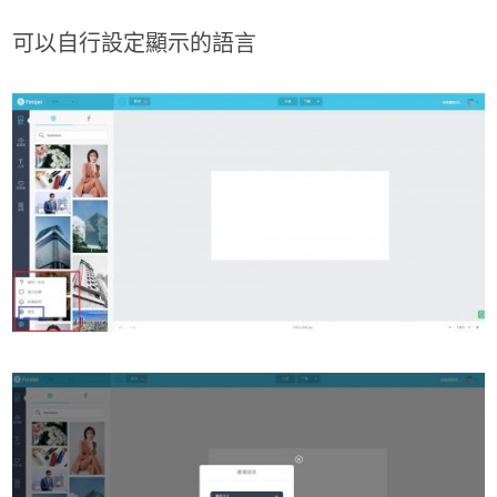
可以自行設定顯示的語言