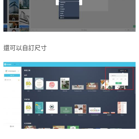
還可以自訂尺寸