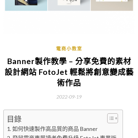
電商小教室
Banner製作教學 – 分享免費的素材
設計網站 FotoJet 輕鬆將創意變成藝
術作品
2022-09-19
目錄
如何快速製作高品質的商品 Banner