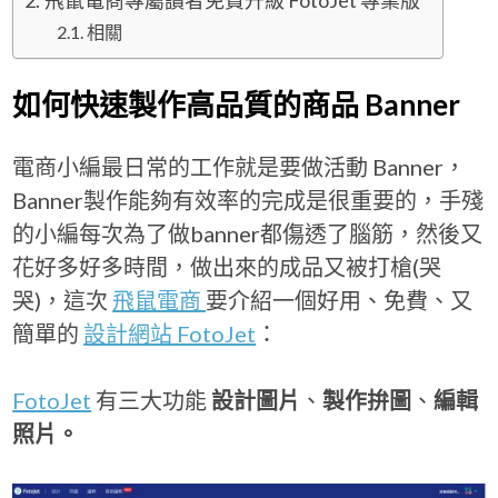
飛鼠電商專屬讀者免費升級 FotoJet 專業版
相關
如何快速製作高品質的商品 Banner
電商小編最日常的工作就是要做活動 Banner，
Banner製作能夠有效率的完成是很重要的，手殘
的小編每次為了做banner都傷透了腦筋，然後又
花好多好多時間，做出來的成品又被打槍(哭
哭)，這次
飛鼠電商
要介紹一個好用、免費、又
簡單的
設計網站 FotoJet
：
FotoJet
有三大功能
設計圖片
、
製作拚圖
、
編輯
照片。