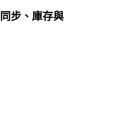
商品同步、庫存與