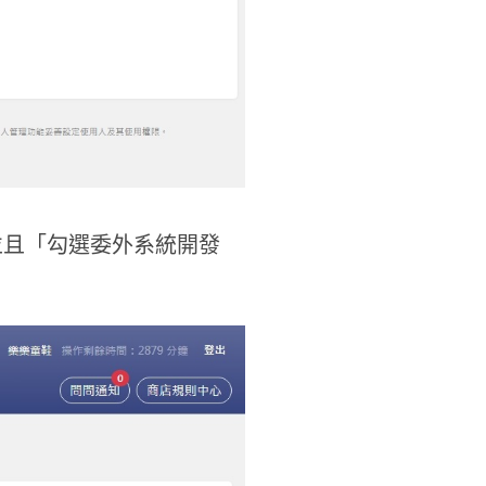
並且「勾選委外系統開發